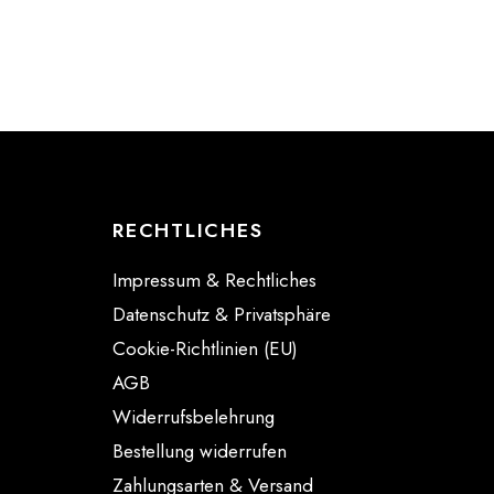
RECHTLICHES
Impressum & Rechtliches
Datenschutz & Privatsphäre
Cookie-Richtlinien (EU)
AGB
Widerrufsbelehrung
Bestellung widerrufen
Zahlungsarten & Versand