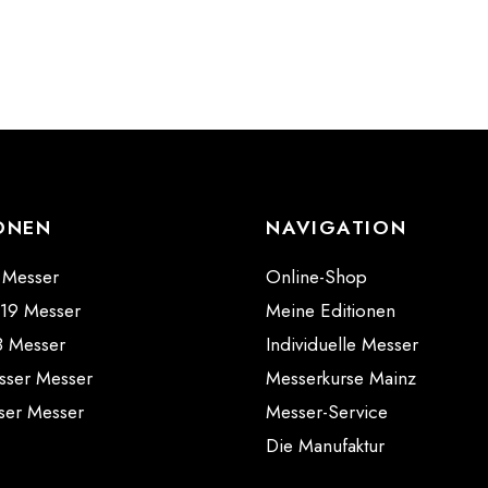
ONEN
NAVIGATION
 Messer
Online-Shop
 19 Messer
Meine Editionen
8 Messer
Individuelle Messer
sser Messer
Messerkurse Mainz
ser Messer
Messer-Service
Die Manufaktur