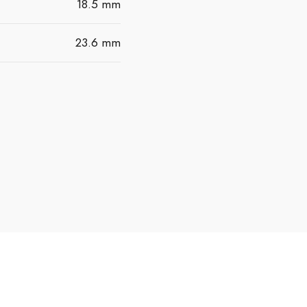
18.5 mm
23.6 mm