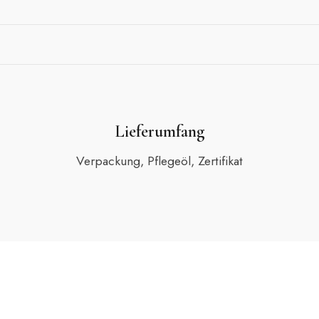
Lieferumfang
Verpackung, Pflegeöl, Zertifikat