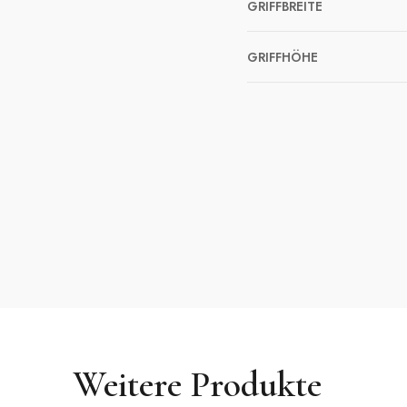
GRIFFBREITE
GRIFFHÖHE
Weitere Produkte