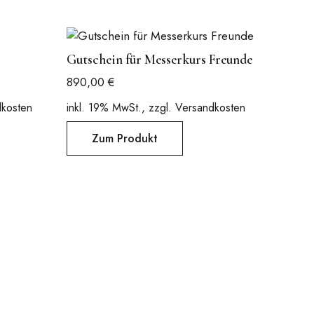
Gutschein für Messerkurs Freunde
890,00
€
dkosten
inkl. 19% MwSt., zzgl. Versandkosten
.
Zum Produkt