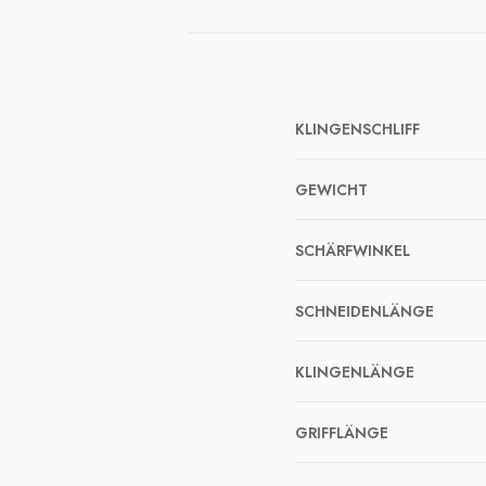
KLINGENSCHLIFF
GEWICHT
SCHÄRFWINKEL
SCHNEIDENLÄNGE
KLINGENLÄNGE
GRIFFLÄNGE