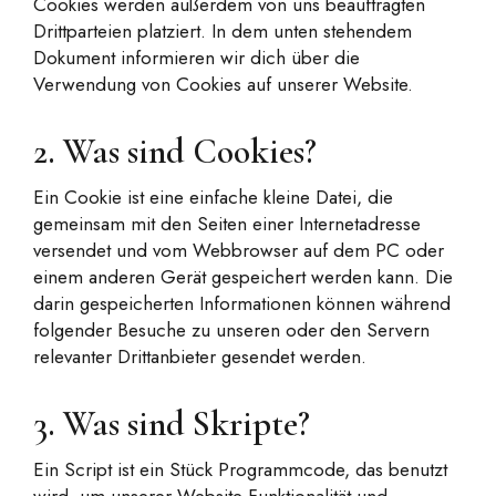
Cookies werden außerdem von uns beauftragten
Drittparteien platziert. In dem unten stehendem
Dokument informieren wir dich über die
Verwendung von Cookies auf unserer Website.
2. Was sind Cookies?
Ein Cookie ist eine einfache kleine Datei, die
gemeinsam mit den Seiten einer Internetadresse
versendet und vom Webbrowser auf dem PC oder
einem anderen Gerät gespeichert werden kann. Die
darin gespeicherten Informationen können während
folgender Besuche zu unseren oder den Servern
relevanter Drittanbieter gesendet werden.
3. Was sind Skripte?
Ein Script ist ein Stück Programmcode, das benutzt