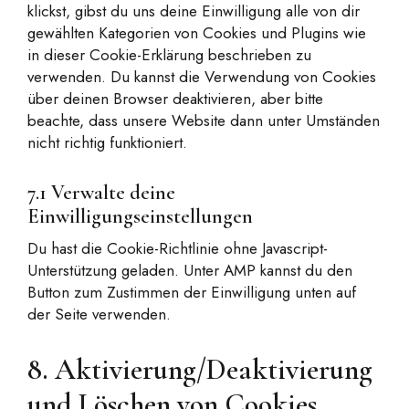
klickst, gibst du uns deine Einwilligung alle von dir
gewählten Kategorien von Cookies und Plugins wie
in dieser Cookie-Erklärung beschrieben zu
verwenden. Du kannst die Verwendung von Cookies
über deinen Browser deaktivieren, aber bitte
beachte, dass unsere Website dann unter Umständen
nicht richtig funktioniert.
7.1 Verwalte deine
Einwilligungseinstellungen
Du hast die Cookie-Richtlinie ohne Javascript-
Unterstützung geladen. Unter AMP kannst du den
Button zum Zustimmen der Einwilligung unten auf
der Seite verwenden.
8. Aktivierung/Deaktivierung
und Löschen von Cookies