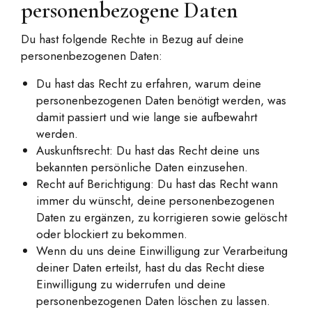
personenbezogene Daten
Du hast folgende Rechte in Bezug auf deine
personenbezogenen Daten:
Du hast das Recht zu erfahren, warum deine
personenbezogenen Daten benötigt werden, was
damit passiert und wie lange sie aufbewahrt
werden.
Auskunftsrecht: Du hast das Recht deine uns
bekannten persönliche Daten einzusehen.
Recht auf Berichtigung: Du hast das Recht wann
immer du wünscht, deine personenbezogenen
Daten zu ergänzen, zu korrigieren sowie gelöscht
oder blockiert zu bekommen.
Wenn du uns deine Einwilligung zur Verarbeitung
deiner Daten erteilst, hast du das Recht diese
Einwilligung zu widerrufen und deine
personenbezogenen Daten löschen zu lassen.