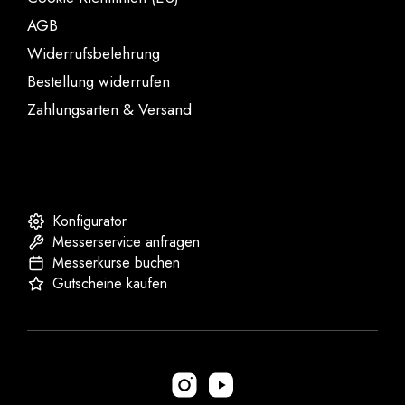
AGB
Widerrufsbelehrung
Bestellung widerrufen
Zahlungsarten & Versand
Konfigurator
Messerservice anfragen
Messerkurse buchen
Gutscheine kaufen