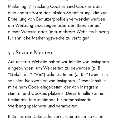
Marketing- / Tracking-Cookies sind Cookies oder
eine andere Form der lokalen Speicherung, die zur
Erstellung von Benutzerprofilen verwendet werden,
um Werbung anzuzeigen oder den Benutzer auf
dieser Website oder über mehrere Websites hinweg
für ähnliche Marketingzwecke zu verfolgen.
5.4 Soziale Medien
Auf unserer Website haben wir Inhalte von Instagram
eingebunden, um Webseiten zu bewerben (z. B.
"Gefällt mir", "Pin") oder zu teilen (z. B. "Tweet") in
sozialen Netzwerken wie Instagram. Dieser Inhalt ist
mit einem Code eingebettet, der von Instagram
stammt und Cookies platziert. Diese Inhalte können
bestimmte Informationen für personalisierte
Werbung speichern und verarbeiten.
Bitte lies die Datenschutzerklärung dieser sozialen