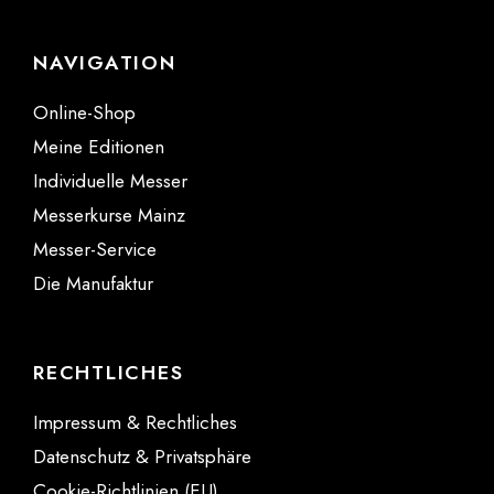
NAVIGATION
Online-Shop
Meine Editionen
Individuelle Messer
Messerkurse Mainz
Messer-Service
Die Manufaktur
RECHTLICHES
Impressum & Rechtliches
Datenschutz & Privatsphäre
Cookie-Richtlinien (EU)