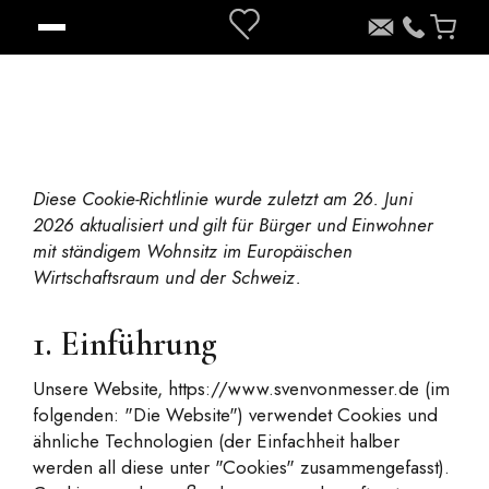
Diese Cookie-Richtlinie wurde zuletzt am 26. Juni
2026 aktualisiert und gilt für Bürger und Einwohner
mit ständigem Wohnsitz im Europäischen
Wirtschaftsraum und der Schweiz.
1. Einführung
Unsere Website,
https://www.svenvonmesser.de
(im
folgenden: "Die Website") verwendet Cookies und
ähnliche Technologien (der Einfachheit halber
werden all diese unter "Cookies" zusammengefasst).