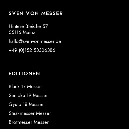
SVEN VON MESSER
Hintere Bleiche 57
55116 Mainz
hallo@svenvonmesser.de
+49 (0)152 53306386
EDITIONEN
Black 17 Messer
Santoku 19 Messer
Gyuto 18 Messer
Steakmesser Messer
Brotmesser Messer