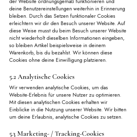
der Website ordnungsgemäß funktionieren und
deine Benutzereinstellungen weiterhin in Erinnerung
bleiben. Durch das Setzen funktionaler Cookies
erleichtern wir dir den Besuch unserer Website. Auf
diese Weise musst du beim Besuch unserer Website
nicht wiederholt dieselben Informationen eingeben,
so bleiben Artikel beispielsweise in deinem
Warenkorb, bis du bezahlst. Wir können diese
Cookies ohne deine Einwilligung platzieren.
5.2 Analytische Cookies
Wir verwenden analytische Cookies, um das
Website-Erlebnis für unsere Nutzer zu optimieren.
Mit diesen analytischen Cookies erhalten wir
Einblicke in die Nutzung unserer Website. Wir bitten
um deine Erlaubnis, analytische Cookies zu setzen.
5.3 Marketing- / Tracking-Cookies