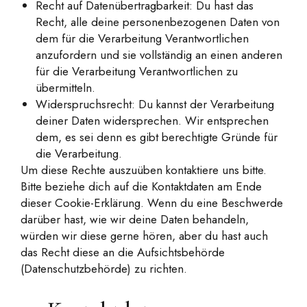
Recht auf Datenübertragbarkeit: Du hast das
Recht, alle deine personenbezogenen Daten von
dem für die Verarbeitung Verantwortlichen
anzufordern und sie vollständig an einen anderen
für die Verarbeitung Verantwortlichen zu
übermitteln.
Widerspruchsrecht: Du kannst der Verarbeitung
deiner Daten widersprechen. Wir entsprechen
dem, es sei denn es gibt berechtigte Gründe für
die Verarbeitung.
Um diese Rechte auszuüben kontaktiere uns bitte.
Bitte beziehe dich auf die Kontaktdaten am Ende
dieser Cookie-Erklärung. Wenn du eine Beschwerde
darüber hast, wie wir deine Daten behandeln,
würden wir diese gerne hören, aber du hast auch
das Recht diese an die Aufsichtsbehörde
(Datenschutzbehörde) zu richten.