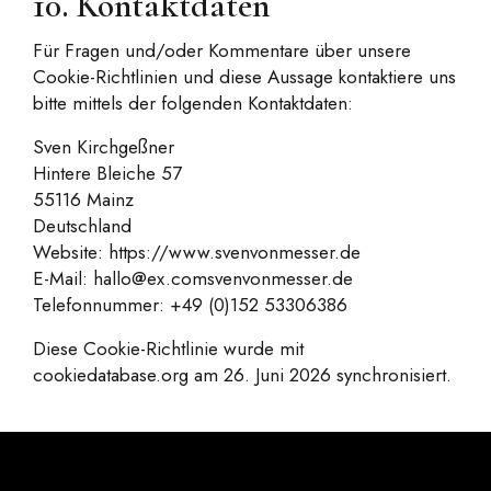
10. Kontaktdaten
Für Fragen und/oder Kommentare über unsere
Cookie-Richtlinien und diese Aussage kontaktiere uns
bitte mittels der folgenden Kontaktdaten:
Sven Kirchgeßner
Hintere Bleiche 57
55116 Mainz
Deutschland
Website:
https://www.svenvonmesser.de
E-Mail:
hallo@
ex.com
svenvonmesser.de
Telefonnummer: +49 (0)152 53306386
Diese Cookie-Richtlinie wurde mit
cookiedatabase.org
am 26. Juni 2026 synchronisiert.