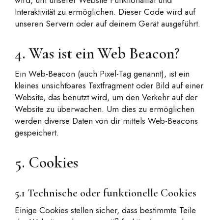
wird, um unserer Website Funktionalität und
Interaktivität zu ermöglichen. Dieser Code wird auf
unseren Servern oder auf deinem Gerät ausgeführt.
4. Was ist ein Web Beacon?
Ein Web-Beacon (auch Pixel-Tag genannt), ist ein
kleines unsichtbares Textfragment oder Bild auf einer
Website, das benutzt wird, um den Verkehr auf der
Website zu überwachen. Um dies zu ermöglichen
werden diverse Daten von dir mittels Web-Beacons
gespeichert.
5. Cookies
5.1 Technische oder funktionelle Cookies
Einige Cookies stellen sicher, dass bestimmte Teile