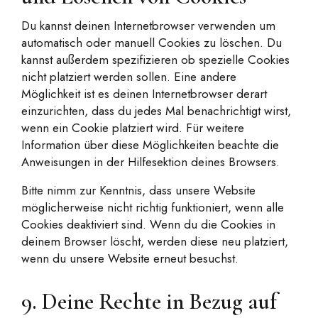
Du kannst deinen Internetbrowser verwenden um
automatisch oder manuell Cookies zu löschen. Du
kannst außerdem spezifizieren ob spezielle Cookies
nicht platziert werden sollen. Eine andere
Möglichkeit ist es deinen Internetbrowser derart
einzurichten, dass du jedes Mal benachrichtigt wirst,
wenn ein Cookie platziert wird. Für weitere
Information über diese Möglichkeiten beachte die
Anweisungen in der Hilfesektion deines Browsers.
Bitte nimm zur Kenntnis, dass unsere Website
möglicherweise nicht richtig funktioniert, wenn alle
Cookies deaktiviert sind. Wenn du die Cookies in
deinem Browser löscht, werden diese neu platziert,
wenn du unsere Website erneut besuchst.
9. Deine Rechte in Bezug auf