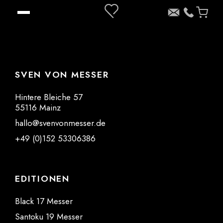
SVEN VON MESSER
Hintere Bleiche 57
55116 Mainz
hallo@svenvonmesser.de
+49 (0)152 53306386
EDITIONEN
Black 17 Messer
Santoku 19 Messer