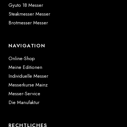
Gyuto 18 Messer
Steakmesser Messer
Brotmesser Messer
NAVIGATION
Online-Shop
Meine Editionen
Individuelle Messer
Messerkurse Mainz
Messer-Service
Die Manufaktur
RECHTLICHES